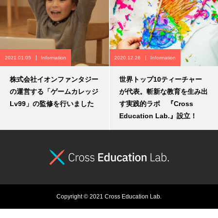
2021.01.05
Information
2020.12.26
Information
株式会社イオンファンタジー
世界トップ10ティーチャー
の運営する「ゲームカレッジ
が代表。斬新な教育を生み出
Lv99」の監修を行いました
す実践的ラボ 『Cross
Education Lab.』設立！
Copyright © 2021 Cross Education Lab.