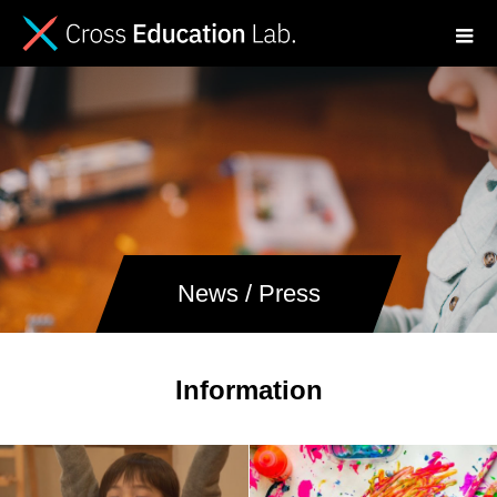
News / Press
Information